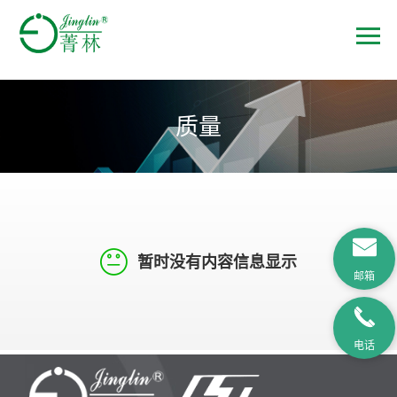
质量
暂时没有内容信息显示
邮箱
电话