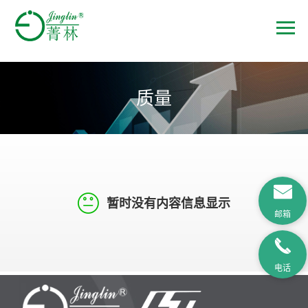
质量
暂时没有内容信息显示
邮箱
电话