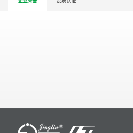
企业荣誉
品质认证