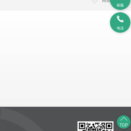
网站首页
/
邮箱
电话
TOP