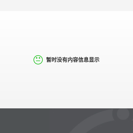
暂时没有内容信息显示