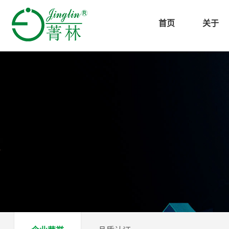
首页
关于