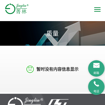
质量
暂时没有内容信息显示
邮箱
电话