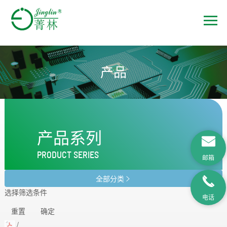
产品
产品系列
PRODUCT SERIES
邮箱
全部分类

选择筛选条件
电话
重置
确定
/