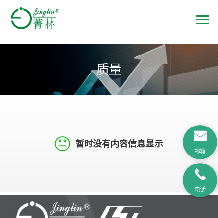
质量
暂时没有内容信息显示
邮箱
电话