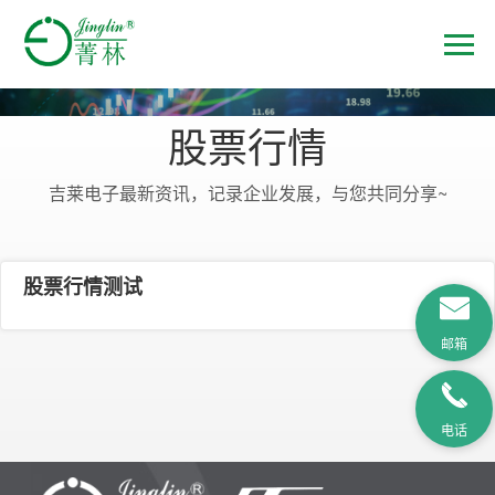
投资者关系
股票行情
吉莱电子最新资讯，记录企业发展，与您共同分享~
股票行情测试
邮箱
电话