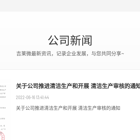
公司新闻
吉莱微最新资讯，记录企业发展，与您共同分享~
关于公司推进清洁生产和开展 清洁生产审核的通
2022-06-16 13:41:44
关于公司推进清洁生产和开展 清洁生产审核的通知