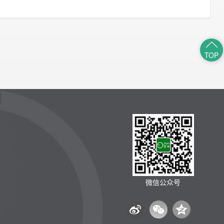
TOP
微信公众号