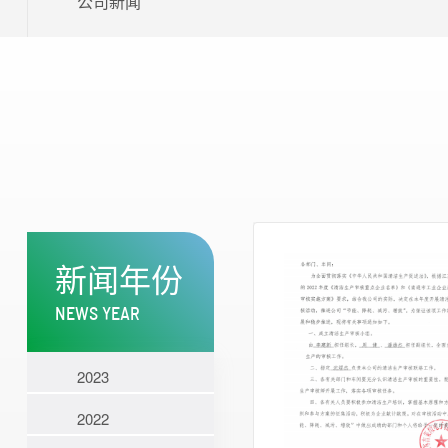
公司新闻
新闻年份
NEWS YEAR
2023
2022