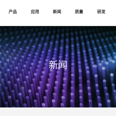
产品
应用
新闻
质量
研发
新闻