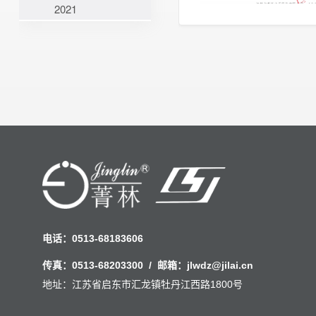
2021
电话：
0513-68183606
传真：
0513-68203300
/ 邮箱：
jlwdz@jilai.cn
地址：江苏省启东市汇龙镇牡丹江西路1800号