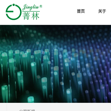
首页
关于