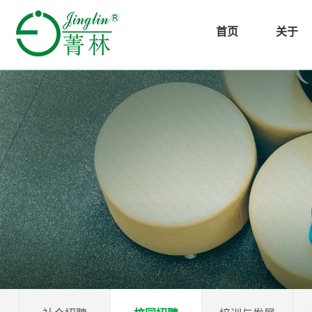
首页
关于