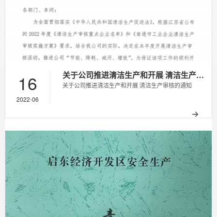
关于公司推进清洁生产和开展 清洁生产审核的通知
16
关于公司推进清洁生产和开展 清洁生产审核的通知
2022-06
