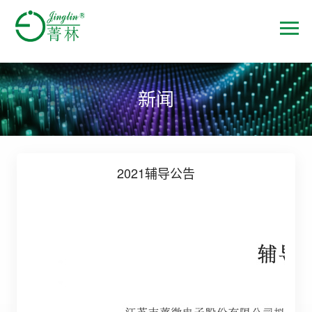
新闻
2021辅导公告