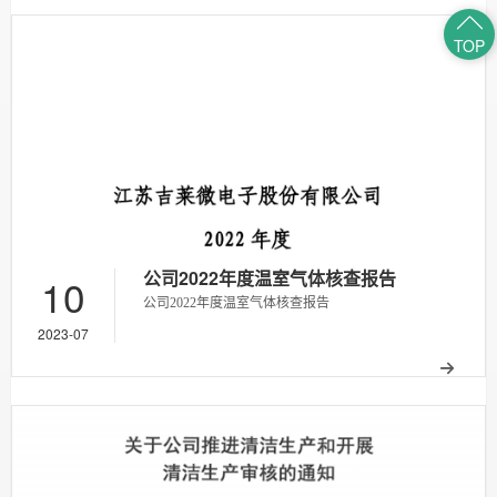
TOP
公司2022年度温室气体核查报告
10
公司2022年度温室气体核查报告
2023-07
