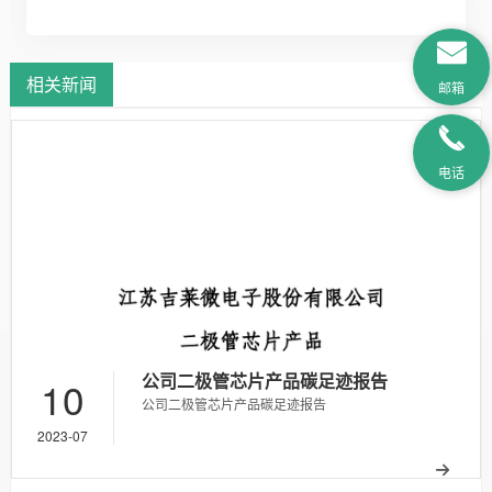
相关新闻
邮箱
电话
公司二极管芯片产品碳足迹报告
10
公司二极管芯片产品碳足迹报告
2023-07
