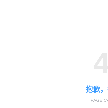
抱歉，
PAGE C