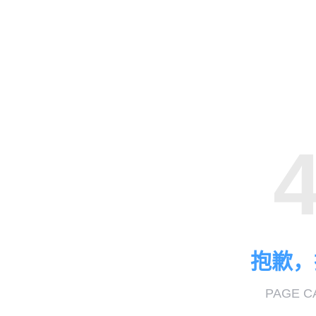
抱歉，
PAGE C