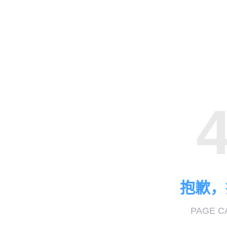
抱歉，
PAGE C