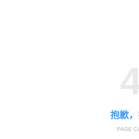
抱歉，
PAGE C