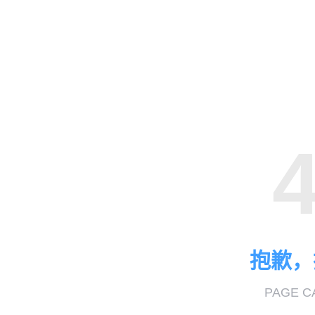
抱歉，
PAGE C