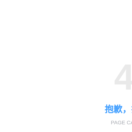
抱歉，
PAGE C