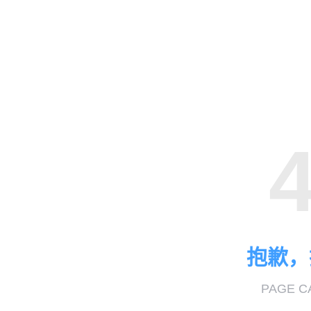
抱歉，
PAGE C