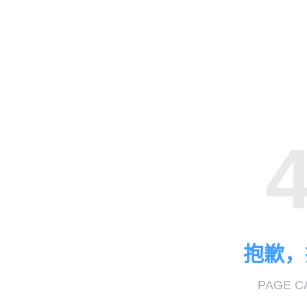
抱歉，
PAGE C