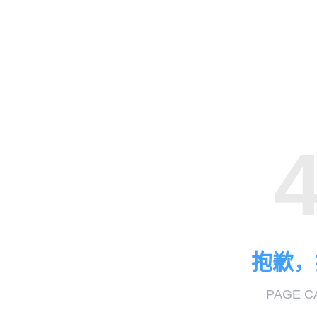
抱歉，
PAGE C