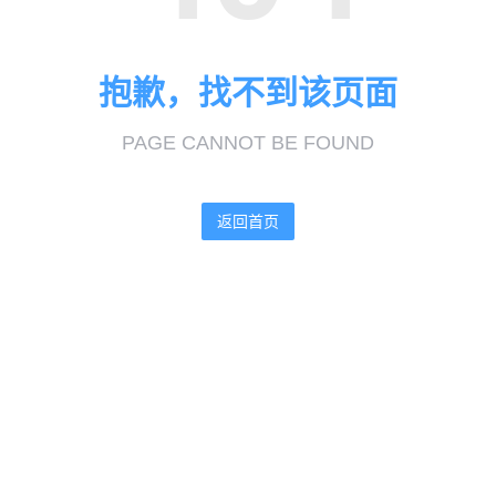
抱歉，找不到该页面
PAGE CANNOT BE FOUND
返回首页